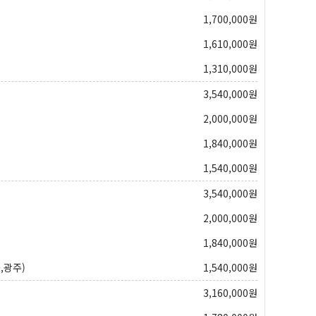
1,700,000
원
1,610,000
원
1,310,000
원
3,540,000
원
2,000,000
원
1,840,000
원
1,540,000
원
3,540,000
원
2,000,000
원
1,840,000
원
,광주)
1,540,000
원
3,160,000
원