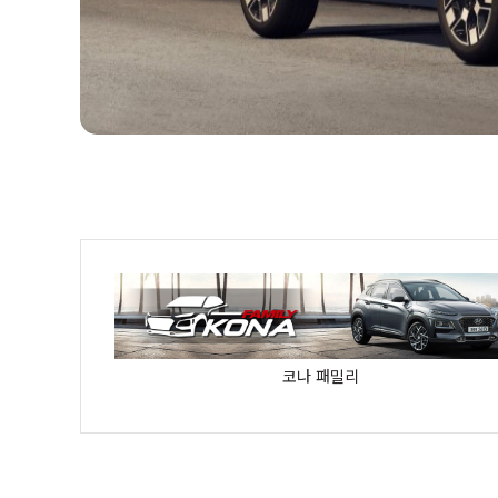
코나 패밀리