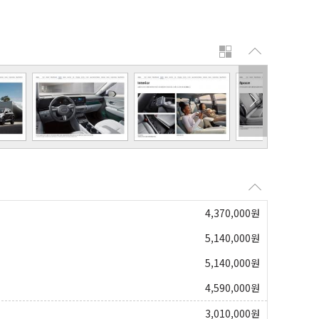
4,370,000
원
5,140,000
원
5,140,000
원
4,590,000
원
3,010,000
원