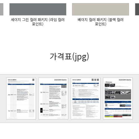
세이지 그린 컬러 패키지 (라임 컬러
베이지 컬러 패키지 (블랙 컬러
포인트)
포인트)
가격표(jpg)