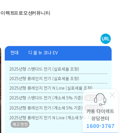
다이렉트
프로모션
커뮤니티
현대
디 올 뉴 코나 EV
2025년형 스탠다드 전기 (실효세율 조정)
2025년형 롱레인지 전기 (실효세율 조정)
2025년형 롱레인지 전기 N Line (실효세율 조정)
2025년형 스탠다드 전기 (개소세 5% 기준)
2025년형 롱레인지 전기 (개소세 5% 기준)
카동 다이렉트
2025년형 롱레인지 전기 N Line (개소세 5% 기준)
상담센터
1600-3767