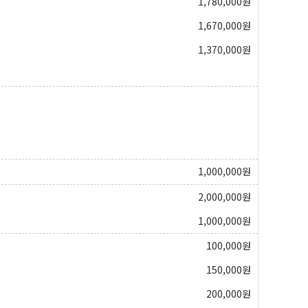
1,780,000
원
1,670,000
원
1,370,000
원
1,000,000
원
2,000,000
원
1,000,000
원
100,000
원
150,000
원
200,000
원