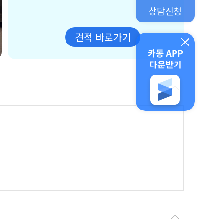
상담신청
견적 바로가기