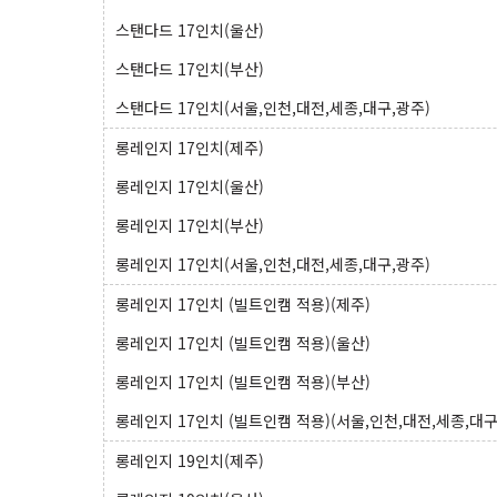
스탠다드 17인치(울산)
스탠다드 17인치(부산)
스탠다드 17인치(서울,인천,대전,세종,대구,광주)
롱레인지 17인치(제주)
롱레인지 17인치(울산)
롱레인지 17인치(부산)
롱레인지 17인치(서울,인천,대전,세종,대구,광주)
롱레인지 17인치 (빌트인캠 적용)(제주)
롱레인지 17인치 (빌트인캠 적용)(울산)
롱레인지 17인치 (빌트인캠 적용)(부산)
롱레인지 17인치 (빌트인캠 적용)(서울,인천,대전,세종,대구
롱레인지 19인치(제주)