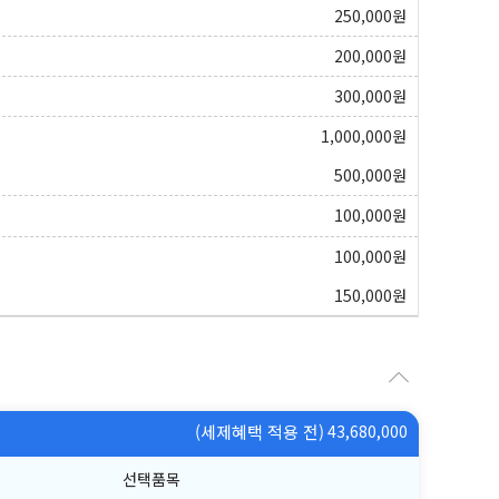
250,000
원
200,000
원
300,000
원
1,000,000
원
500,000
원
100,000
원
100,000
원
150,000
원
(세제혜택 적용 전)
43,680,000