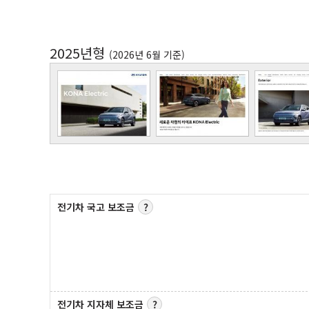
2025년형
(2026년 6월 기준)
전기차 국고 보조금
전기차 지자체 보조금