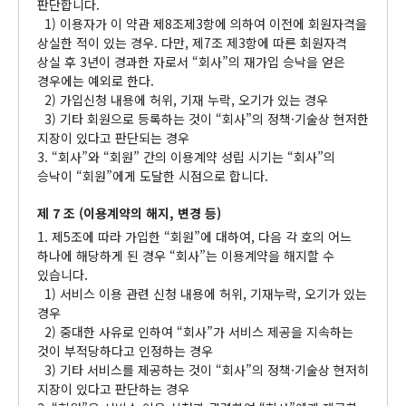
판단합니다.
1) 이용자가 이 약관 제8조제3항에 의하여 이전에 회원자격을
상실한 적이 있는 경우. 다만, 제7조 제3항에 따른 회원자격
상실 후 3년이 경과한 자로서 “회사”의 재가입 승낙을 얻은
경우에는 예외로 한다.
2) 가입신청 내용에 허위, 기재 누락, 오기가 있는 경우
3) 기타 회원으로 등록하는 것이 “회사”의 정책·기술상 현저한
지장이 있다고 판단되는 경우
3. “회사”와 “회원” 간의 이용계약 성립 시기는 “회사”의
승낙이 “회원”에게 도달한 시점으로 합니다.
제 7 조 (이용계약의 해지, 변경 등)
1. 제5조에 따라 가입한 “회원”에 대하여, 다음 각 호의 어느
하나에 해당하게 된 경우 “회사”는 이용계약을 해지할 수
있습니다.
1) 서비스 이용 관련 신청 내용에 허위, 기재누락, 오기가 있는
경우
2) 중대한 사유로 인하여 “회사”가 서비스 제공을 지속하는
것이 부적당하다고 인정하는 경우
3) 기타 서비스를 제공하는 것이 “회사”의 정책·기술상 현저히
지장이 있다고 판단하는 경우