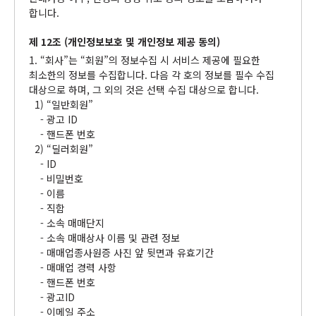
합니다.
제 12조 (개인정보보호 및 개인정보 제공 동의)
1. “회사”는 “회원”의 정보수집 시 서비스 제공에 필요한
최소한의 정보를 수집합니다. 다음 각 호의 정보를 필수 수집
대상으로 하며, 그 외의 것은 선택 수집 대상으로 합니다.
1) “일반회원”
- 광고 ID
- 핸드폰 번호
2) “딜러회원”
- ID
- 비밀번호
- 이름
- 직함
- 소속 매매단지
- 소속 매매상사 이름 및 관련 정보
- 매매업종사원증 사진 앞 뒷면과 유효기간
- 매매업 경력 사항
- 핸드폰 번호
- 광고ID
- 이메일 주소