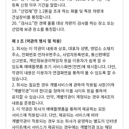
등록 신청 의무 기간을 말합니다.
19. “산업재”란 1.2톤을 초과 하는 화물 및 특장 차량과
건설장비를 통칭합니다.
20. “검사소”란 경매 출품 대상 차량의 검사를 하는 장소 또는
산업재 보관 장소를 통칭합니다.
제 3 조 (약관의 명시 및 적용)
1. 회사는 이 약관의 내용과 상호, 대표자 성명, 영업소 소재지
주소, 전화번호·전자우편주소, 사업자등록번호, 통신판매업
신고번호, 개인정보관리책임자 등을 이용자가 쉽게 알 수
있도록 매매플랫폼 초기 서비스화면(전면)에 제시합니다. 다만,
약관의 내용은 이용자가 연결화면을 통하여 볼 수 있도록 할 수
있습니다.
2. 회사는 필요한 경우 개별서비스에 관하여 적용될 사항(이하
"개별약관"이라 한다)을 정하여 이를 사이트 등을 통하여
공지할 수 있습니다. 만약, 개별약관이 개정되는 경우 제4조의
내용을 준용합니다.
3. 이 약관은 회사가 매매플랫폼을 통하여 제공하는 모든
서비스에 적용됩니다. 다만, 제공되는 서비스에 따라
개별약관이 적용되는 경우 또는 회사가 운영하는 별도의 인터넷
사이트에서 서비스가 제공되는 경우에는 개별약관 또는 해당