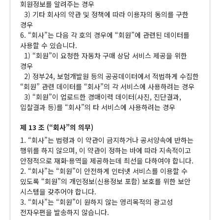
회원정보를 알려주는 경우
3) 기타 회사의 약관 및 정책에 따라 이용자의 동의를 구한
경우
6. “회사”는 다음 각 호의 경우에 “회원”에 관련된 데이터를
사용할 수 있습니다.
1) “회원”이 요청한 자동차 구매 상담 서비스 제공을 위한
경우
2) 정부24, 보험개발원 등의 공공데이터에서 적법하게 수집한
“회원” 관련 데이터를 “회사”의 각 서비스에 사용하려는 경우
3) “회원”이 업로드한 경매이력 데이터(사진, 진단결과,
입찰결과 등)를 “회사”의 타 서비스에 사용하려는 경우
제 13 조 (“회사”의 의무)
1. “회사”는 법령과 이 약관이 금지하거나 공서양속에 반하는
행위를 하지 않으며, 이 약관이 정하는 바에 따라 지속적이고
안정적으로 재화·용역을 제공하는데 최선을 다하여야 합니다.
2. “회사”는 “회원”이 안전하게 인터넷 서비스를 이용할 수
있도록 “회원”의 개인정보(신용정보 포함) 보호를 위한 보안
시스템을 갖추어야 합니다.
3. “회사”는 “회원”이 원하지 않는 영리목적의 광고성
전자우편을 발송하지 않습니다.