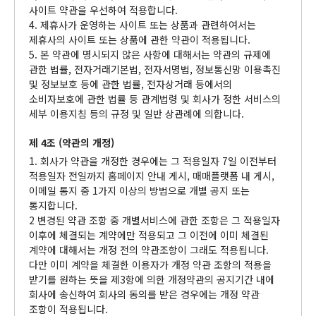
사이트 약관을 우선하여 적용합니다.
4. 제휴사가 운영하는 사이트 또는 상품과 관련하여서는
제휴사의 사이트 또는 상품에 관한 약관이 적용됩니다.
5. 본 약관에 명시되지 않은 사항에 대해서는 약관의 규제에
관한 법률, 전자거래기본법, 전자서명법, 정보통신망 이용촉진
및 정보보호 등에 관한 법률, 전자상거래 등에서의
소비자보호에 관한 법률 등 관계법령 및 회사가 정한 서비스의
세부 이용지침 등의 규정 및 일반 상관례에 의합니다.
제 4조 (약관의 개정)
1. 회사가 약관을 개정한 경우에는 그 적용일자 7일 이전부터
적용일자 전일까지 홈페이지 안내 게시, 매매플랫폼 내 게시,
이메일 통지 중 1가지 이상의 방법으로 개별 공지 또는
통지합니다.
2 변경된 약관 조항 중 개별서비스에 관한 조항은 그 적용일자
이후에 체결되는 계약에만 적용되고 그 이전에 이미 체결된
계약에 대해서는 개정 전의 약관조항이 그래도 적용됩니다.
다만 이미 계약을 체결한 이용자가 개정 약관 조항의 적용을
받기를 원하는 뜻을 제3항에 의한 개정약관의 공지기간 내에
회사에 송신하여 회사의 동의를 받은 경우에는 개정 약관
조항이 적용됩니다.