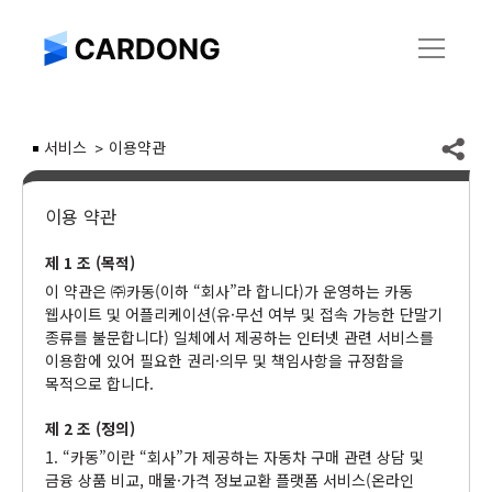
서비스
이용약관
이용 약관
제 1 조 (목적)
이 약관은 ㈜카동(이하 “회사”라 합니다)가 운영하는 카동
웹사이트 및 어플리케이션(유·무선 여부 및 접속 가능한 단말기
종류를 불문합니다) 일체에서 제공하는 인터넷 관련 서비스를
이용함에 있어 필요한 권리·의무 및 책임사항을 규정함을
목적으로 합니다.
제 2 조 (정의)
1. “카동”이란 “회사”가 제공하는 자동차 구매 관련 상담 및
금융 상품 비교, 매물·가격 정보교환 플랫폼 서비스(온라인