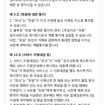
제한 및 정지시킬 수 있습니다.
제 9 조 (회원에 대한 통지)
1. “회사”는 “회원”이 미리 지정해 놓은 이메일 주소로 통지할
수 있습니다.
2. 불특정 “회원”에 대한 통지의 경우, 1주일이상 “카동”
공지사항으로 게시함으로서 개별 통지에 갈음할 수 있습니다.
다만, “회원” 본인의 거래와 관련하여 중대한 영향을 미치는
사항에 대하여는 개별통지를 합니다.
제 10 조 (서비스 이용대금 등)
1. 서비스 이용대금은 “회사”가 “카동” 공지사항에 게시하거나
해당 서비스 이용안내에서 제시하는 내용에 따릅니다.
“회사”가 제공하는 서비스는 그 이용대금을 별도 게시하거나
제시하지 않는 한 무료로 합니다.
2. “회사”는 “회원”이 구매신청 한 재화 또는 용역이 품절 등의
사유로 재화의 인도 또는 용역의 제공을 할 수 없을 때에는
지체없이 그 사유를 “회원”에게 통지하고, 사전에 재화 또는
용역의 대금을 지급받은 경우에는 해당 사유 발생일로부터 3일
이내에 계약해제 및 환급 절차를 진행합니다.