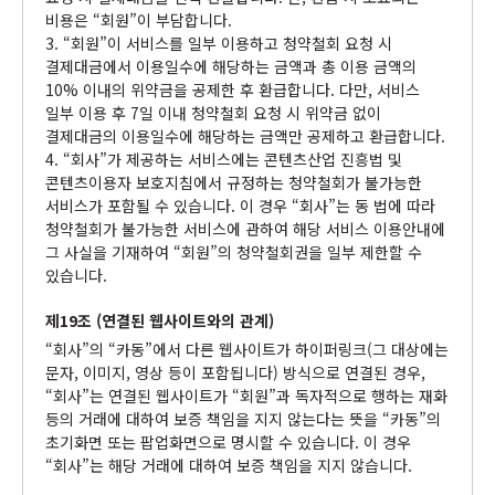
비용은 “회원”이 부담합니다.
3. “회원”이 서비스를 일부 이용하고 청약철회 요청 시
결제대금에서 이용일수에 해당하는 금액과 총 이용 금액의
10% 이내의 위약금을 공제한 후 환급합니다. 다만, 서비스
일부 이용 후 7일 이내 청약철회 요청 시 위약금 없이
결제대금의 이용일수에 해당하는 금액만 공제하고 환급합니다.
4. “회사”가 제공하는 서비스에는 콘텐츠산업 진흥법 및
콘텐츠이용자 보호지침에서 규정하는 청약철회가 불가능한
서비스가 포함될 수 있습니다. 이 경우 “회사”는 동 법에 따라
청약철회가 불가능한 서비스에 관하여 해당 서비스 이용안내에
그 사실을 기재하여 “회원”의 청약철회권을 일부 제한할 수
있습니다.
제19조 (연결된 웹사이트와의 관계)
“회사”의 “카동”에서 다른 웹사이트가 하이퍼링크(그 대상에는
문자, 이미지, 영상 등이 포함됩니다) 방식으로 연결된 경우,
“회사”는 연결된 웹사이트가 “회원”과 독자적으로 행하는 재화
등의 거래에 대하여 보증 책임을 지지 않는다는 뜻을 “카동”의
초기화면 또는 팝업화면으로 명시할 수 있습니다. 이 경우
“회사”는 해당 거래에 대하여 보증 책임을 지지 않습니다.