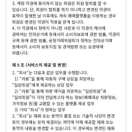
3. 개정 약관에 동의하지 않는 회원은 회원 탈퇴를 할 수
있습니다. 단, 회원이 탈퇴를 하지 아니하고 변경된 약관의
효력이 발생한 날 이후에도 계속 매매플랫폼을 이용하는 경우
회원은 변경된 약관의 적용을 받게 됩니다.
4. 이 약관에서 정하지 아니한 사항과 이 약관의 해석에
관하여는 전자상거래 등에서의 소비자보호에 관한 법률, 약관의
규제 등에 관한 법률, 공정거래위원회가 정하는 전자상거래
등에서의 소비자 보호지침 및 관계법령 또는 상관례에
따릅니다.
제 5 조 (서비스의 제공 및 변경)
1. “회사”는 다음과 같은 업무를 수행합니다.
1) “카동”을 통해 자동차 구매 상담을 희망하는
“일반회원”에게 제공하는 상담 업무
2) “카동”을 통해 차량 매각을 희망하는 “일반회원”과
“딜러회원”이 각자 전달하고자 하는 정보(매매대상 차량정보,
가격정보 등)를 교환할 수 있는 플랫폼 제공 업무
3) 기타 “회사”가 정하는 업무
2. “회사”는 재화 또는 용역의 품절 또는 기술적 사양의 변경
등의 경우에는 장차 체결되는 계약에 의해 제공할 재화 또는
용역의 내용을 변경할 수 있습니다. 이 경우에는 변경된 재화