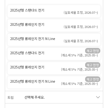
2025년형 스탠다드 전기
(실효세율 조정, 2026.07~)
2025년형 롱레인지 전기
(실효세율 조정, 2026.07~)
2025년형 롱레인지 전기 N Line
(실효세율 조정, 2026.07~)
2025년형 스탠다드 전기
(개소세 5% 기준, 2025.05~)
2025년형 롱레인지 전기
(개소세 5% 기준, 2025.05~)
2025년형 롱레인지 전기 N Line
(개소세 5% 기준, 2025.05~)
선택해 주세요.
트림