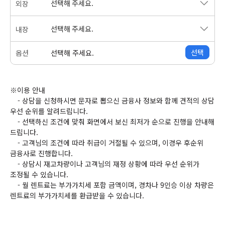
선택해 주세요.
외장
선택해 주세요.
내장
선택
옵션
선택해 주세요.
※이용 안내
- 상담을 신청하시면 문자로 뽑으신 금융사 정보와 함께 견적의 상담
우선 순위를 알려드립니다.
- 선택하신 조건에 맞춰 화면에서 보신 최저가 순으로 진행을 안내해
드립니다.
- 고객님의 조건에 따라 취급이 거절될 수 있으며, 이경우 후순위
금융사로 진행합니다.
- 상담시 재고차량이나 고객님의 재정 상황에 따라 우선 순위가
조정될 수 있습니다.
- 월 렌트료는 부가가치세 포함 금액이며, 경차나 9인승 이상 차량은
렌트료의 부가가치세를 환급받을 수 있습니다.