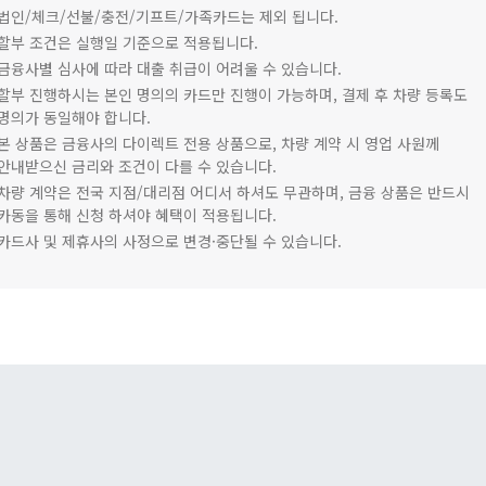
법인/체크/선불/충전/기프트/가족카드는 제외 됩니다.
할부 조건은 실행일 기준으로 적용됩니다.
금융사별 심사에 따라 대출 취급이 어려울 수 있습니다.
할부 진행하시는 본인 명의의 카드만 진행이 가능하며, 결제 후 차량 등록도
명의가 동일해야 합니다.
본 상품은 금융사의 다이렉트 전용 상품으로, 차량 계약 시 영업 사원께
안내받으신 금리와 조건이 다를 수 있습니다.
차량 계약은 전국 지점/대리점 어디서 하셔도 무관하며, 금융 상품은 반드시
카동을 통해 신청 하셔야 혜택이 적용됩니다.
카드사 및 제휴사의 사정으로 변경·중단될 수 있습니다.