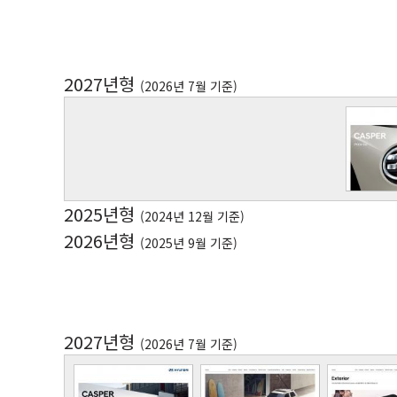
2027년형
(2026년 7월 기준)
2025년형
(2024년 12월 기준)
2026년형
(2025년 9월 기준)
2027년형
(2026년 7월 기준)