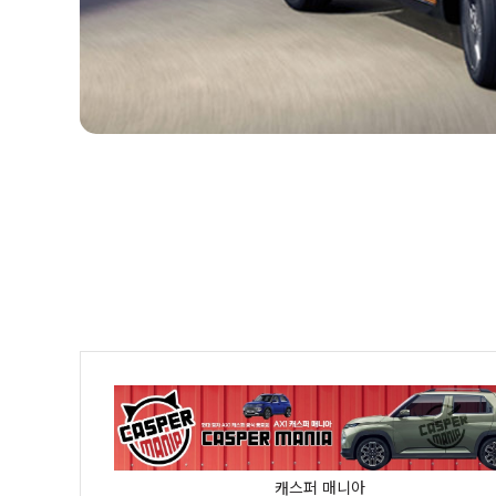
캐스퍼 매니아