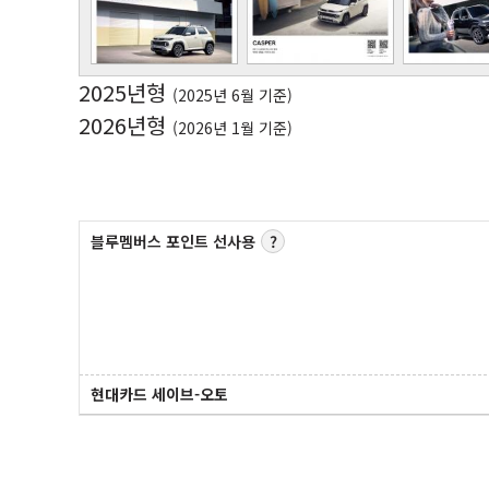
2025년형
(2025년 6월 기준)
2026년형
(2026년 1월 기준)
블루멤버스 포인트 선사용
현대카드 세이브-오토