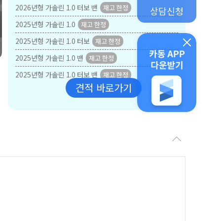
2026년형 가솔린 1.0 터보 밴
상담신청
2025년형 가솔린 1.0
2025년형 가솔린 1.0 터보
2025년형 가솔린 1.0 밴
2025년형 가솔린 1.0 터보 밴
견적 바로가기