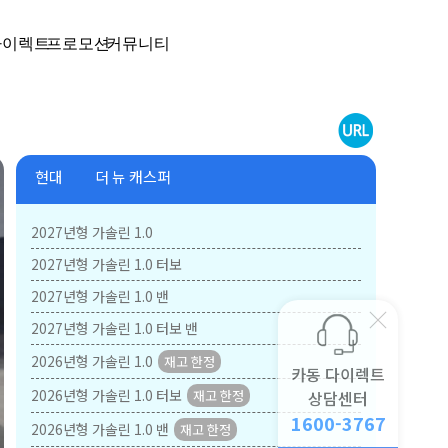
다이렉트
프로모션
커뮤니티
현대
더 뉴 캐스퍼
2027년형 가솔린 1.0
2027년형 가솔린 1.0 터보
2027년형 가솔린 1.0 밴
2027년형 가솔린 1.0 터보 밴
2026년형 가솔린 1.0
카동 다이렉트
2026년형 가솔린 1.0 터보
상담센터
1600-3767
2026년형 가솔린 1.0 밴