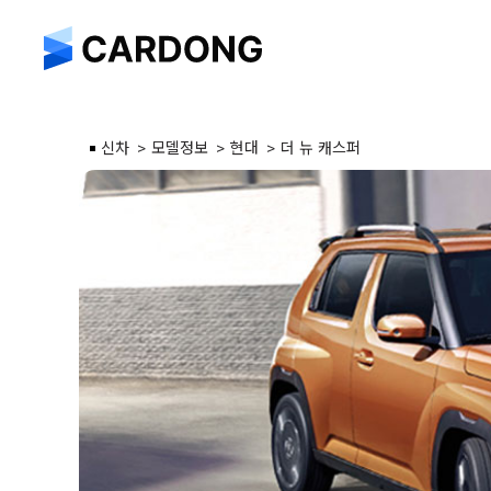
신차
모델정보
현대
더 뉴 캐스퍼