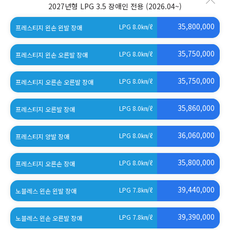
2027년형 LPG 3.5 장애인 전용
(2026.04~)
35,800,000
LPG 8.0
㎞/ℓ
프레스티지 왼손 왼발 장애
35,750,000
LPG 8.0
㎞/ℓ
프레스티지 왼손 오른발 장애
35,750,000
LPG 8.0
㎞/ℓ
프레스티지 오른손 오른발 장애
35,860,000
LPG 8.0
㎞/ℓ
프레스티지 오른발 장애
36,060,000
LPG 8.0
㎞/ℓ
프레스티지 양발 장애
35,800,000
LPG 8.0
㎞/ℓ
프레스티지 오른손 장애
39,440,000
LPG 7.8
㎞/ℓ
노블레스 왼손 왼발 장애
39,390,000
LPG 7.8
㎞/ℓ
노블레스 왼손 오른발 장애