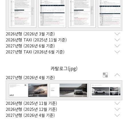
2026년형
(2026년 3월 기준)
2026년형 TAXI
(2025년 11월 기준)
2027년형
(2026년 6월 기준)
2027년형 TAXI
(2026년 6월 기준)
카탈로그(jpg)
2027년형
(2026년 4월 기준)
2026년형
(2025년 11월 기준)
2026년형
(2025년 12월 기준)
2027년형
(2026년 4월 기준)