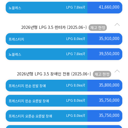
41,660,000
LPG 7.8
㎞/ℓ
노블레스
2026년형 LPG 3.5 렌터카
(2025.06~)
35,910,000
LPG 8.0
㎞/ℓ
프레스티지
39,550,000
LPG 7.8
㎞/ℓ
노블레스
2026년형 LPG 3.5 장애인 전용
(2025.06~)
35,800,000
LPG 8.0
㎞/ℓ
프레스티지 왼손 왼발 장애
35,750,000
LPG 8.0
㎞/ℓ
프레스티지 왼손 오른발 장애
35,750,000
LPG 8.0
㎞/ℓ
프레스티지 오른손 오른발 장애