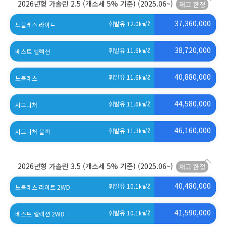
2026년형 가솔린 2.5 (개소세 5% 기준)
(2025.06~)
37,360,000
휘발유 12.0
㎞/ℓ
노블레스 라이트
38,720,000
휘발유 11.6
㎞/ℓ
베스트 셀렉션
40,880,000
휘발유 11.6
㎞/ℓ
노블레스
44,580,000
휘발유 11.6
㎞/ℓ
시그니처
46,160,000
휘발유 11.3
㎞/ℓ
시그니처 블랙
2026년형 가솔린 3.5 (개소세 5% 기준)
(2025.06~)
40,480,000
휘발유 10.1
㎞/ℓ
노블레스 라이트 2WD
41,590,000
휘발유 10.1
㎞/ℓ
베스트 셀렉션 2WD