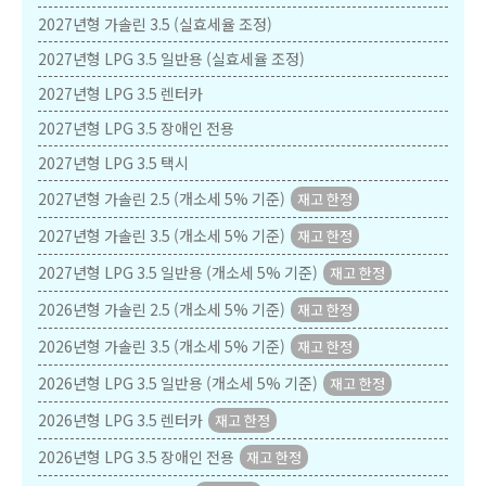
2027년형 가솔린 3.5 (실효세율 조정)
2027년형 LPG 3.5 일반용 (실효세율 조정)
2027년형 LPG 3.5 렌터카
2027년형 LPG 3.5 장애인 전용
2027년형 LPG 3.5 택시
2027년형 가솔린 2.5 (개소세 5% 기준)
2027년형 가솔린 3.5 (개소세 5% 기준)
2027년형 LPG 3.5 일반용 (개소세 5% 기준)
2026년형 가솔린 2.5 (개소세 5% 기준)
2026년형 가솔린 3.5 (개소세 5% 기준)
2026년형 LPG 3.5 일반용 (개소세 5% 기준)
2026년형 LPG 3.5 렌터카
2026년형 LPG 3.5 장애인 전용