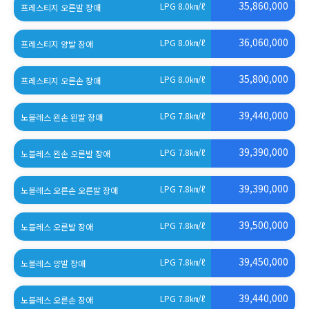
35,860,000
LPG 8.0
㎞/ℓ
프레스티지 오른발 장애
36,060,000
LPG 8.0
㎞/ℓ
프레스티지 양발 장애
35,800,000
LPG 8.0
㎞/ℓ
프레스티지 오른손 장애
39,440,000
LPG 7.8
㎞/ℓ
노블레스 왼손 왼발 장애
39,390,000
LPG 7.8
㎞/ℓ
노블레스 왼손 오른발 장애
39,390,000
LPG 7.8
㎞/ℓ
노블레스 오른손 오른발 장애
39,500,000
LPG 7.8
㎞/ℓ
노블레스 오른발 장애
39,450,000
LPG 7.8
㎞/ℓ
노블레스 양발 장애
39,440,000
LPG 7.8
㎞/ℓ
노블레스 오른손 장애