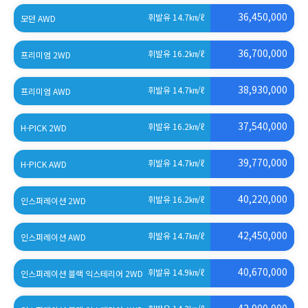
(세제혜택 적용 전)
36,450,000
휘발유 14.7
㎞/ℓ
모던 AWD
(세제혜택 적용 전)
36,700,000
휘발유 16.2
㎞/ℓ
프리미엄 2WD
(세제혜택 적용 전)
38,930,000
휘발유 14.7
㎞/ℓ
프리미엄 AWD
(세제혜택 적용 전)
37,540,000
휘발유 16.2
㎞/ℓ
H-PICK 2WD
(세제혜택 적용 전)
39,770,000
휘발유 14.7
㎞/ℓ
H-PICK AWD
(세제혜택 적용 전)
40,220,000
휘발유 16.2
㎞/ℓ
인스퍼레이션 2WD
(세제혜택 적용 전)
42,450,000
휘발유 14.7
㎞/ℓ
인스퍼레이션 AWD
(세제혜택 적용 전)
40,670,000
휘발유 14.9
㎞/ℓ
인스퍼레이션 블랙 익스테리어 2WD
(세제혜택 적용 전)