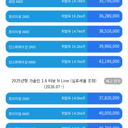
35,750,000
휘발유 14.7
㎞/ℓ
모던 AWD
(세제혜택 적용 전)
36,280,000
휘발유 16.2
㎞/ℓ
프리미엄 2WD
(세제혜택 적용 전)
38,510,000
휘발유 14.7
㎞/ℓ
프리미엄 AWD
(세제혜택 적용 전)
39,960,000
휘발유 16.2
㎞/ℓ
인스퍼레이션 2WD
(세제혜택 적용 전)
42,190,000
휘발유 14.7
㎞/ℓ
인스퍼레이션 AWD
(세제혜택 적용 전)
2025년형 가솔린 1.6 터보 N Line (실효세율 조정)
(2026.07~)
37,820,000
휘발유 14.9
㎞/ℓ
프리미엄 2WD
(세제혜택 적용 전)
40,050,000
휘발유 14.3
㎞/ℓ
프리미엄 AWD
(세제혜택 적용 전)