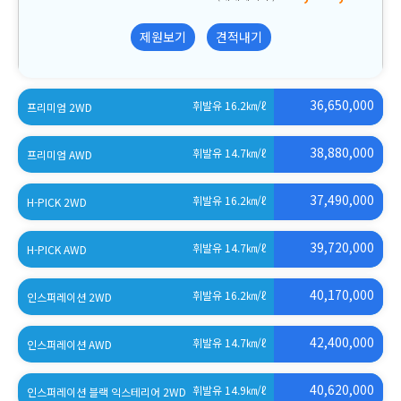
제원보기
견적내기
36,650,000
휘발유 16.2
㎞/ℓ
프리미엄 2WD
(세제혜택 적용 전)
38,880,000
휘발유 14.7
㎞/ℓ
프리미엄 AWD
(세제혜택 적용 전)
37,490,000
휘발유 16.2
㎞/ℓ
H-PICK 2WD
(세제혜택 적용 전)
39,720,000
휘발유 14.7
㎞/ℓ
H-PICK AWD
(세제혜택 적용 전)
40,170,000
휘발유 16.2
㎞/ℓ
인스퍼레이션 2WD
(세제혜택 적용 전)
42,400,000
휘발유 14.7
㎞/ℓ
인스퍼레이션 AWD
(세제혜택 적용 전)
40,620,000
휘발유 14.9
㎞/ℓ
인스퍼레이션 블랙 익스테리어 2WD