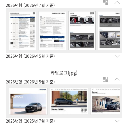
2026년형
(2026년 7월 기준)
2026년형
(2026년 5월 기준)
카탈로그(jpg)
2026년형
(2026년 5월 기준)
2025년형
(2025년 7월 기준)