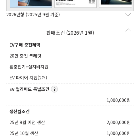
2026년형
(2025년 9월 기준)
판매조건 (2026년 1월)
EV구매 충전혜택
20만 충전 크레딧
홈충전기+설치비지원
EV 타이어 지원(2개)
EV 얼리버드 특별조건
1,000,000
원
생산월조건
25년 9월 이전 생산
2,000,000
원
25년 10월 생산
1,000,000
원