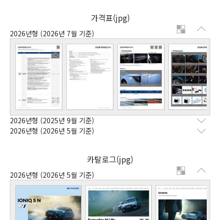
가격표(jpg)
2026년형
(2026년 7월 기준)
2026년형
(2025년 9월 기준)
2026년형
(2026년 5월 기준)
카탈로그(jpg)
2026년형
(2026년 5월 기준)