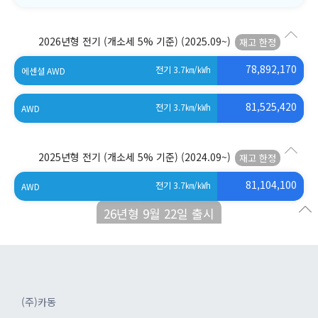
2026년형 전기 (개소세 5% 기준)
(2025.09~)
78,892,170
전기 3.7
㎞/㎾h
에센셜 AWD
81,525,420
전기 3.7
㎞/㎾h
AWD
2025년형 전기 (개소세 5% 기준)
(2024.09~)
81,104,100
전기 3.7
㎞/㎾h
AWD
26년형 9월 22일 출시
(주)카동