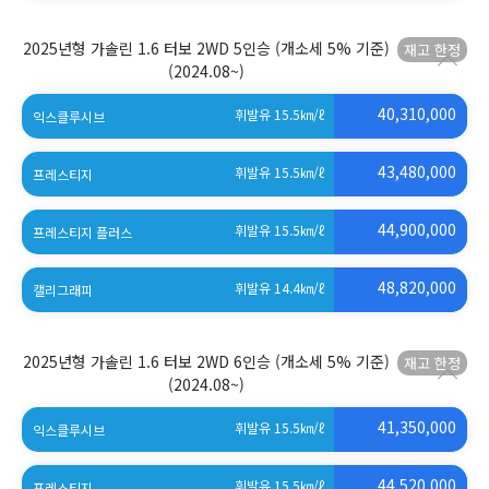
2025년형 가솔린 1.6 터보 2WD 5인승 (개소세 5% 기준)
(2024.08~)
40,310,000
휘발유 15.5
㎞/ℓ
익스클루시브
(세제혜택 적용 전)
43,480,000
휘발유 15.5
㎞/ℓ
프레스티지
(세제혜택 적용 전)
44,900,000
휘발유 15.5
㎞/ℓ
프레스티지 플러스
(세제혜택 적용 전)
48,820,000
휘발유 14.4
㎞/ℓ
캘리그래피
(세제혜택 적용 전)
2025년형 가솔린 1.6 터보 2WD 6인승 (개소세 5% 기준)
(2024.08~)
41,350,000
휘발유 15.5
㎞/ℓ
익스클루시브
(세제혜택 적용 전)
44,520,000
휘발유 15.5
㎞/ℓ
프레스티지