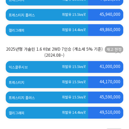
(세제혜택 적용 전)
45,940,000
휘발유 15.5
㎞/ℓ
프레스티지 플러스
(세제혜택 적용 전)
49,860,000
휘발유 14.4
㎞/ℓ
캘리그래피
(세제혜택 적용 전)
2025년형 가솔린 1.6 터보 2WD 7인승 (개소세 5% 기준)
(2024.08~)
41,000,000
휘발유 15.5
㎞/ℓ
익스클루시브
(세제혜택 적용 전)
44,170,000
휘발유 15.5
㎞/ℓ
프레스티지
(세제혜택 적용 전)
45,590,000
휘발유 15.5
㎞/ℓ
프레스티지 플러스
(세제혜택 적용 전)
49,510,000
휘발유 14.4
㎞/ℓ
캘리그래피
(세제혜택 적용 전)