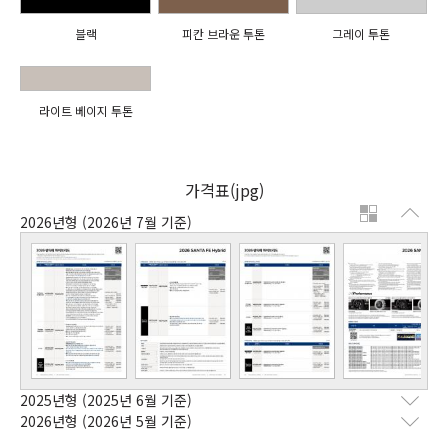
블랙
피칸 브라운 투톤
그레이 투톤
라이트 베이지 투톤
가격표(jpg)
2026년형
(2026년 7월 기준)
2025년형
(2025년 6월 기준)
2026년형
(2026년 5월 기준)