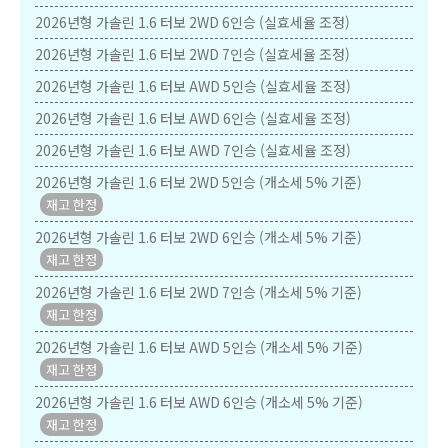
2026년형 가솔린 1.6 터보 2WD 6인승 (실효세율 조정)
2026년형 가솔린 1.6 터보 2WD 7인승 (실효세율 조정)
2026년형 가솔린 1.6 터보 AWD 5인승 (실효세율 조정)
2026년형 가솔린 1.6 터보 AWD 6인승 (실효세율 조정)
2026년형 가솔린 1.6 터보 AWD 7인승 (실효세율 조정)
2026년형 가솔린 1.6 터보 2WD 5인승 (개소세 5% 기준)
2026년형 가솔린 1.6 터보 2WD 6인승 (개소세 5% 기준)
2026년형 가솔린 1.6 터보 2WD 7인승 (개소세 5% 기준)
2026년형 가솔린 1.6 터보 AWD 5인승 (개소세 5% 기준)
2026년형 가솔린 1.6 터보 AWD 6인승 (개소세 5% 기준)