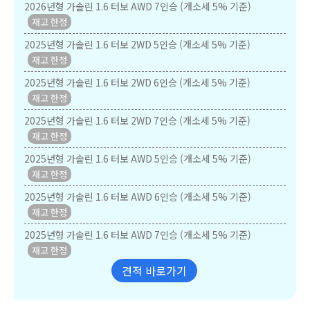
2026년형 가솔린 1.6 터보 AWD 7인승 (개소세 5% 기준)
2025년형 가솔린 1.6 터보 2WD 5인승 (개소세 5% 기준)
2025년형 가솔린 1.6 터보 2WD 6인승 (개소세 5% 기준)
2025년형 가솔린 1.6 터보 2WD 7인승 (개소세 5% 기준)
2025년형 가솔린 1.6 터보 AWD 5인승 (개소세 5% 기준)
2025년형 가솔린 1.6 터보 AWD 6인승 (개소세 5% 기준)
2025년형 가솔린 1.6 터보 AWD 7인승 (개소세 5% 기준)
견적 바로가기