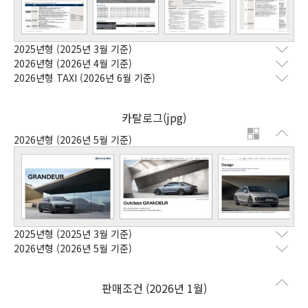
2025년형
(2025년 3월 기준)
2026년형
(2026년 4월 기준)
2026년형 TAXI
(2026년 6월 기준)
카탈로그(jpg)
2026년형
(2026년 5월 기준)
2025년형
(2025년 3월 기준)
2026년형
(2026년 5월 기준)
판매조건 (2026년 1월)