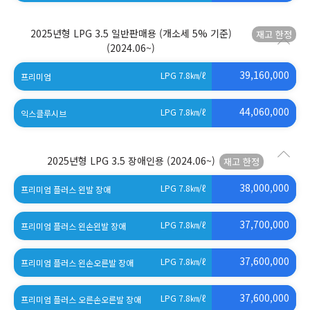
2025년형 LPG 3.5 일반판매용 (개소세 5% 기준)
(2024.06~)
39,160,000
LPG 7.8
㎞/ℓ
프리미엄
44,060,000
LPG 7.8
㎞/ℓ
익스클루시브
2025년형 LPG 3.5 장애인용
(2024.06~)
38,000,000
LPG 7.8
㎞/ℓ
프리미엄 플러스 왼발 장애
37,700,000
LPG 7.8
㎞/ℓ
프리미엄 플러스 왼손왼발 장애
37,600,000
LPG 7.8
㎞/ℓ
프리미엄 플러스 왼손오른발 장애
37,600,000
LPG 7.8
㎞/ℓ
프리미엄 플러스 오른손오른발 장애