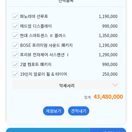
파노라마 선루프
1,190,000
헤드업 디스플레이
990,000
현대 스마트센스 Ⅱ 플러스
1,350,000
BOSE 프리미엄 사운드 패키지
1,190,000
프리뷰 전자제어 서스펜션 Ⅰ
1,290,000
2열 컴포트 패키지
990,000
19인치 알로이 휠 & 타이어
250,000
악세사리
43,480,000
합계
제원보기
견적내기