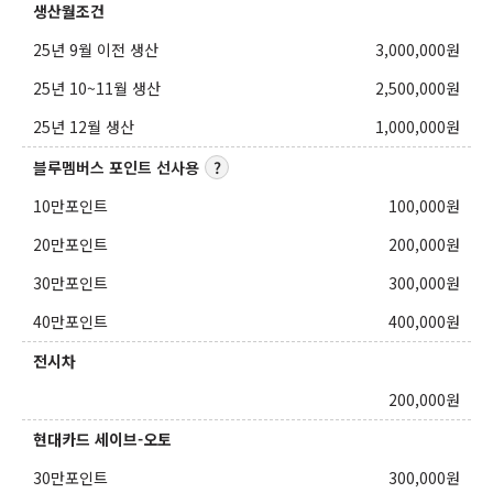
생산월조건
25년 9월 이전 생산
3,000,000
원
25년 10~11월 생산
2,500,000
원
25년 12월 생산
1,000,000
원
블루멤버스 포인트 선사용
10만포인트
100,000
원
20만포인트
200,000
원
30만포인트
300,000
원
40만포인트
400,000
원
전시차
200,000
원
현대카드 세이브-오토
30만포인트
300,000
원