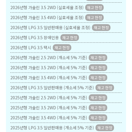
2026년형 가솔린 3.5 2WD (실효세율 조정)
2026년형 가솔린 3.5 4WD (실효세율 조정)
2026년형 LPG 3.5 일반판매용 (실효세율 조정)
2026년형 LPG 3.5 장애인용
2026년형 LPG 3.5 택시
2026년형 가솔린 2.5 2WD (개소세 5% 기준)
2026년형 가솔린 3.5 2WD (개소세 5% 기준)
2026년형 가솔린 3.5 4WD (개소세 5% 기준)
2026년형 LPG 3.5 일반판매용 (개소세 5% 기준)
2025년형 가솔린 2.5 2WD (개소세 5% 기준)
2025년형 가솔린 3.5 2WD (개소세 5% 기준)
2025년형 가솔린 3.5 4WD (개소세 5% 기준)
2025년형 LPG 3.5 일반판매용 (개소세 5% 기준)