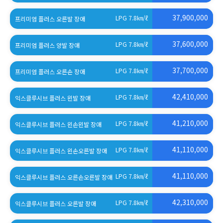
37,900,000
LPG 7.8
㎞/ℓ
프리미엄 플러스 오른발 장애
37,600,000
LPG 7.8
㎞/ℓ
프리미엄 플러스 양발 장애
37,700,000
LPG 7.8
㎞/ℓ
프리미엄 플러스 오른손 장애
42,410,000
LPG 7.8
㎞/ℓ
익스클루시브 플러스 왼발 장애
41,210,000
LPG 7.8
㎞/ℓ
익스클루시브 플러스 왼손왼발 장애
41,110,000
LPG 7.8
㎞/ℓ
익스클루시브 플러스 왼손오른발 장애
41,110,000
LPG 7.8
㎞/ℓ
익스클루시브 플러스 오른손오른발 장애
42,310,000
LPG 7.8
㎞/ℓ
익스클루시브 플러스 오른발 장애