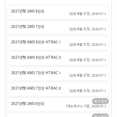
2027년형 2WD 6인승
(실효세율 조정, 2026.07~)
2027년형 2WD 7인승
(실효세율 조정, 2026.07~)
2027년형 AWD 6인승 HTRACⅠ
(실효세율 조정, 2026.07~)
2027년형 AWD 6인승 HTRACⅡ
(실효세율 조정, 2026.07~)
2027년형 AWD 7인승 HTRACⅠ
(실효세율 조정, 2026.07~)
2027년형 AWD 7인승 HTRACⅡ
(실효세율 조정, 2026.07~)
2027년형 2WD 6인승
(개소세 5% 기준, 2026.03~)