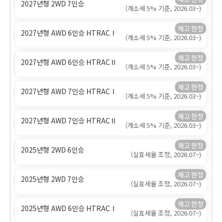
2027년형 2WD 7인승
(개소세 5% 기준, 2026.03~)
2027년형 AWD 6인승 HTRACⅠ
(개소세 5% 기준, 2026.03~)
2027년형 AWD 6인승 HTRACⅡ
(개소세 5% 기준, 2026.03~)
2027년형 AWD 7인승 HTRACⅠ
(개소세 5% 기준, 2026.03~)
2027년형 AWD 7인승 HTRACⅡ
(개소세 5% 기준, 2026.03~)
2025년형 2WD 6인승
(실효세율 조정, 2026.07~)
2025년형 2WD 7인승
(실효세율 조정, 2026.07~)
2025년형 AWD 6인승 HTRACⅠ
(실효세율 조정, 2026.07~)