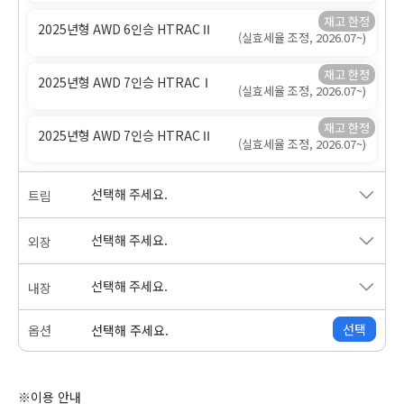
2025년형 AWD 6인승 HTRACⅡ
(실효세율 조정, 2026.07~)
2025년형 AWD 7인승 HTRACⅠ
(실효세율 조정, 2026.07~)
2025년형 AWD 7인승 HTRACⅡ
(실효세율 조정, 2026.07~)
선택해 주세요.
트림
선택해 주세요.
외장
선택해 주세요.
내장
선택
옵션
선택해 주세요.
※이용 안내