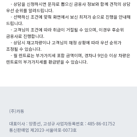
- 상담을 신청하시면 문자로 뽑으신 금융사 정보와 함께 견적의 상담
우선 순위를 알려드립니다.
- 선택하신 조건에 맞춰 화면에서 보신 최저가 순으로 진행을 안내해
드립니다.
- 고객님의 조건에 따라 취급이 거절될 수 있으며, 이경우 후순위
금융사로 진행합니다.
- 상담시 재고차량이나 고객님의 재정 상황에 따라 우선 순위가
조정될 수 있습니다.
- 월 렌트료는 부가가치세 포함 금액이며, 경차나 9인승 이상 차량은
렌트료의 부가가치세를 환급받을 수 있습니다.
(주)카동
대표이사 : 양종선, 고성규
사업자등록번호 : 485-86-01752
통신판매업 제2023-서울마포-0073호