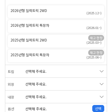
2026년형 일렉트릭 2WD
(2025.12~)
2026년형 일렉트릭 특장차
(2026.01~)
2025년형 일렉트릭 2WD
(2025.03~)
2025년형 일렉트릭 특장차
(2025.06~)
선택해 주세요.
트림
선택해 주세요.
외장
선택해 주세요.
내장
선택
옵션
선택해 주세요.