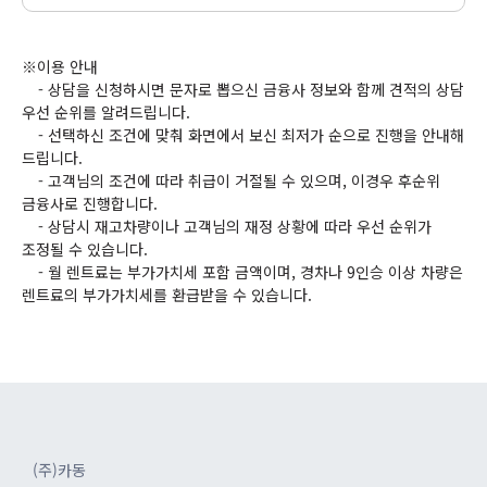
※이용 안내
- 상담을 신청하시면 문자로 뽑으신 금융사 정보와 함께 견적의 상담
우선 순위를 알려드립니다.
- 선택하신 조건에 맞춰 화면에서 보신 최저가 순으로 진행을 안내해
드립니다.
- 고객님의 조건에 따라 취급이 거절될 수 있으며, 이경우 후순위
금융사로 진행합니다.
- 상담시 재고차량이나 고객님의 재정 상황에 따라 우선 순위가
조정될 수 있습니다.
- 월 렌트료는 부가가치세 포함 금액이며, 경차나 9인승 이상 차량은
렌트료의 부가가치세를 환급받을 수 있습니다.
(주)카동