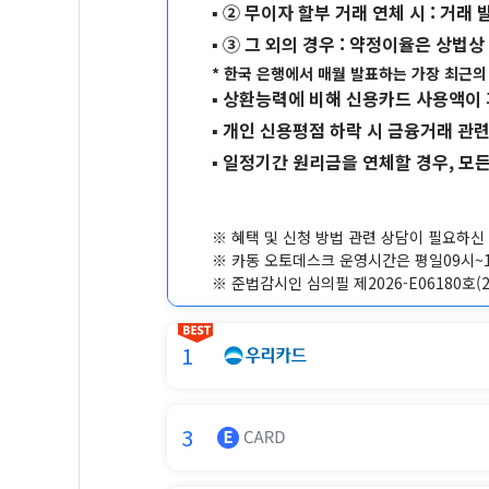
▪ ② 무이자 할부 거래 연체 시 : 거
▪ ③ 그 외의 경우 : 약정이율은 상
* 한국 은행에서 매월 발표하는 가장 최근
▪ 상환능력에 비해 신용카드 사용액이
▪ 개인 신용평점 하락 시 금융거래 관
▪ 일정기간 원리금을 연체할 경우, 모
※ 혜택 및 신청 방법 관련 상담이 필요하신 
※ 카동 오토데스크 운영시간은 평일09시~1
※ 준법감시인 심의필 제2026-E06180호(2026
1
3