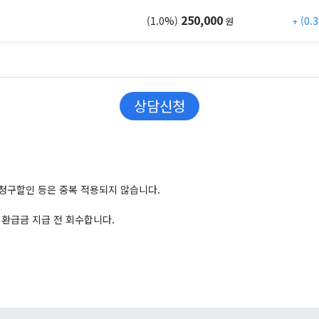
250,000
(1.0%)
(0.
원
상담신청
 청구할인 등은 중복 적용되지 않습니다.
환급금 지급 전 회수합니다.