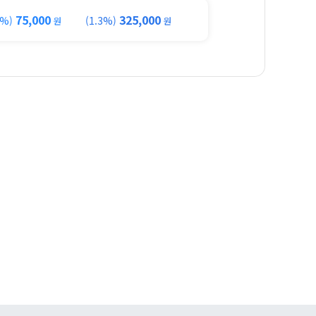
75,000
325,000
3%)
(1.3%)
원
원