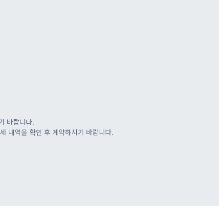
기 바랍니다.
세 내역을 확인 후 계약하시기 바랍니다.