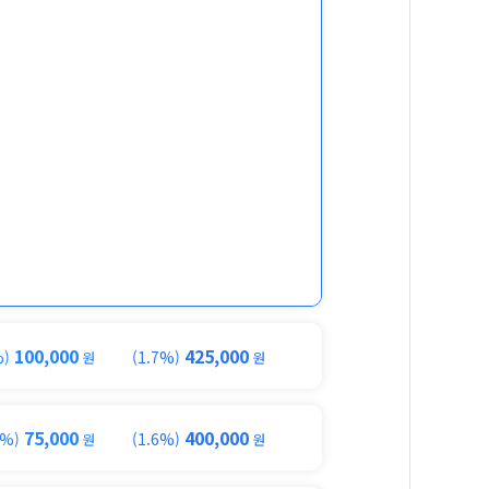
100,000
425,000
%)
(1.7%)
원
원
75,000
400,000
3%)
(1.6%)
원
원