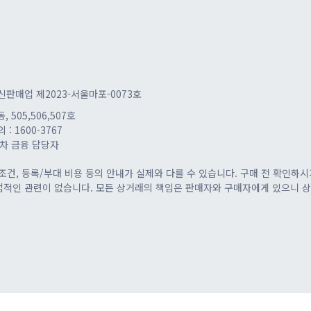
신판매업 제2023-서울마포-0073호
505,506,507호
 : 1600-3767
차 금융 담당자
조건, 등록/부대 비용 등의 안내가 실제와 다를 수 있습니다. 구매 전 확인하시
접적인 관련이 없습니다. 모든 상거래의 책임은 판매자와 구매자에게 있으니 상