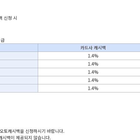
백 신청 시
지급
카드사 캐시백
1.4%
1.4%
1.4%
1.4%
1.4%
, 오토캐시백을 신청하시기 바랍니다.
 캐시백이 제공되지 않습니다.