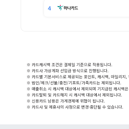
4
※ 카드캐시백 조건은 결제일 기준으로 적용됩니다.
※ 카드사 가상계좌 선입금 방식으로 진행됩니다.
※ 카드별 기본서비스로 제공되는 포인트, 캐시백, 마일리지,
※ 법인/체크/선불/충전/기프트/가족카드는 제외됩니다.
※ 매출취소 시 캐시백 대상에서 제외되며 기지급된 캐시백은 
※ 카드탈퇴 및 카드해지 시 캐시백 대상에서 제외됩니다.
※ 신용카드 남용은 가계경제에 위협이 됩니다.
※ 카드사 및 제휴사의 사정으로 변경·중단될 수 있습니다.