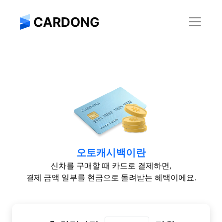
오토캐시백이란
신차를 구매할 때 카드로 결제하면,
결제 금액 일부를 현금으로 돌려받는 혜택이에요.