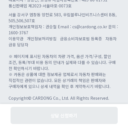
통신판매업 제2023-서울마포-0073호
서울 강서구 염창동 양천로 583, 우림블루나인비즈니스센터 B동,
505,506,507호
개인정보보호책임자 : 권승철
Email : cs@cardong.co.kr
문의 :
1600-3767
이용약관
개인정보처리방침
금융소비자보호법 등록증
자동차
금융 담당자
※ 페이지에 표시된 자동차의 차량 가격, 옵션 가격/구성, 할인
조건, 등록/부대 비용 등의 안내가 실제와 다를 수 있습니다. 구매
전 확인하시기 바랍니다.
※ 카동은 상품에 대한 정보제공 업체로서 자동차 판매와는
직접적인 관련이 없습니다. 모든 상거래의 책임은 판매자와
구매자에게 있으니 상세 내역을 확인 후 계약하시기 바랍니다.
Copyright© CARDONG Co., Ltd. All Rights Reserved.
상담 신청하기